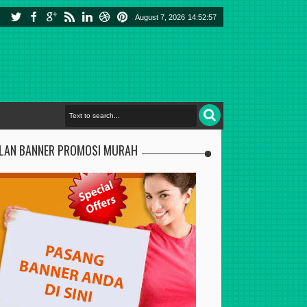
August 7, 2026
14:52:58
KLAN BANNER PROMOSI MURAH