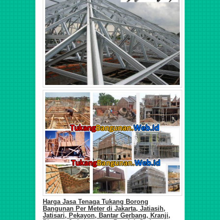
Harga Jasa Tenaga Tukang Borong
Bangunan Per Meter di
Jakarta,
Jatiasih,
Jatisari, Pekayon, Bantar Gerbang, Kranji,