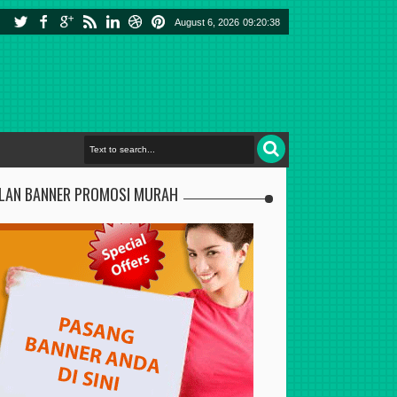
August 6, 2026
09:20:39
KLAN BANNER PROMOSI MURAH