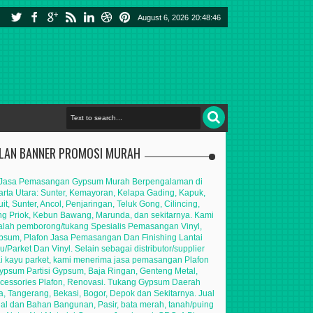
August 6, 2026
20:48:47
KLAN BANNER PROMOSI MURAH