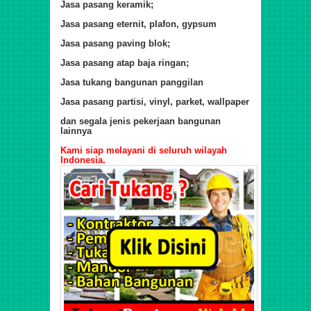
Jasa pasang keramik;
Jasa pasang eternit, plafon, gypsum
Jasa pasang paving blok;
Jasa pasang atap baja ringan;
Jasa tukang bangunan panggilan
Jasa pasang partisi, vinyl, parket, wallpaper
dan segala jenis pekerjaan bangunan
lainnya
Kami siap melayani di seluruh wilayah
Indonesia.