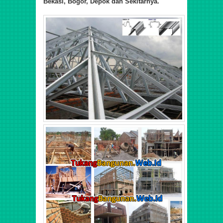
Bekasi, Bogor, Depok dan Sekitarnya.