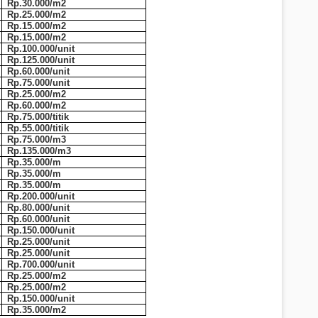
Rp.30.000/m2
Rp.25.000/m2
Rp.15.000/m2
Rp.15.000/m2
Rp.100.000/unit
Rp.125.000/unit
Rp.60.000/unit
Rp.75.000/unit
Rp.25.000/m2
Rp.60.000/m2
Rp.75.000/titik
Rp.55.000/titik
Rp.75.000/m3
Rp.135.000/m3
Rp.35.000/m
Rp.35.000/m
Rp.35.000/m
Rp.200.000/unit
Rp.80.000/unit
Rp.60.000/unit
Rp.150.000/unit
Rp.25.000/unit
Rp.25.000/unit
Rp.700.000/unit
Rp.25.000/m2
Rp.25.000/m2
Rp.150.000/unit
Rp.35.000/m2