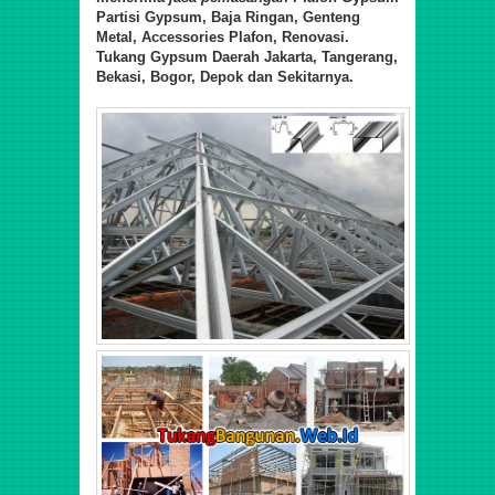
Partisi Gypsum, Baja Ringan, Genteng
Metal, Accessories Plafon, Renovasi.
Tukang Gypsum Daerah Jakarta, Tangerang,
Bekasi, Bogor, Depok dan Sekitarnya.