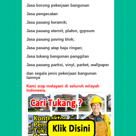
Jasa borong pekerjaan bangunan
Jasa pengecatan
Jasa pasang keramik;
Jasa pasang eternit, plafon, gypsum
Jasa pasang paving blok;
Jasa pasang atap baja ringan;
Jasa tukang bangunan panggilan
Jasa pasang partisi, vinyl, parket, wallpaper
dan segala jenis pekerjaan bangunan
lainnya
Kami siap melayani di seluruh wilayah
Indonesia.