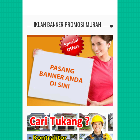
IKLAN BANNER PROMOSI MURAH