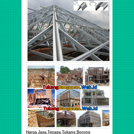
Harga Jasa Tenaga Tukang Borong